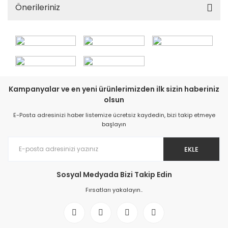
Önerileriniz
Kampanyalar ve en yeni ürünlerimizden ilk sizin haberiniz
olsun
E-Posta adresinizi haber listemize ücretsiz kaydedin, bizi takip etmeye
başlayın
EKLE
Sosyal Medyada Bizi Takip Edin
Fırsatları yakalayın..