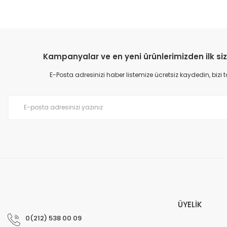
Kampanyalar ve en yeni ürünlerimizden ilk siz
E-Posta adresinizi haber listemize ücretsiz kaydedin, bizi
ÜYELİK
0(212) 538 00 09