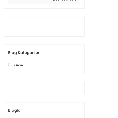
Blog Kategorileri
Genel
Bloglar