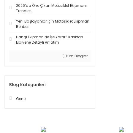
2026’da Öne Çıkan Motosiklet Ekipmanı
Trendleri
Yeni Başlayanlar İçin Motosiklet Ekipman
Rehberi
Hangi Ekipman Ne İşe Yarar? Kasktan
Eldivene Detaylı Anlatım
Tüm Bloglar
Blog Kategorileri
Genel