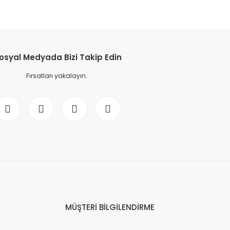
osyal Medyada Bizi Takip Edin
Fırsatları yakalayın..
MÜŞTERİ BİLGİLENDİRME