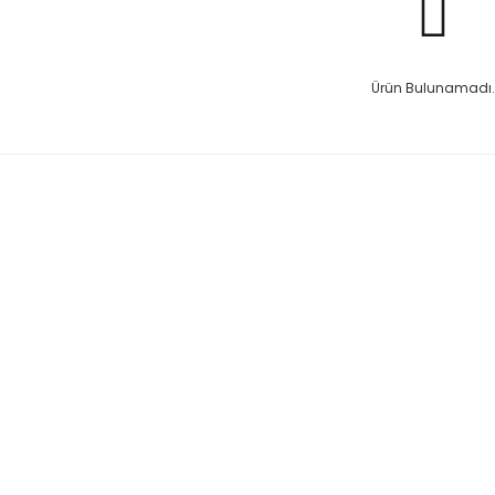
Ürün Bulunamadı.