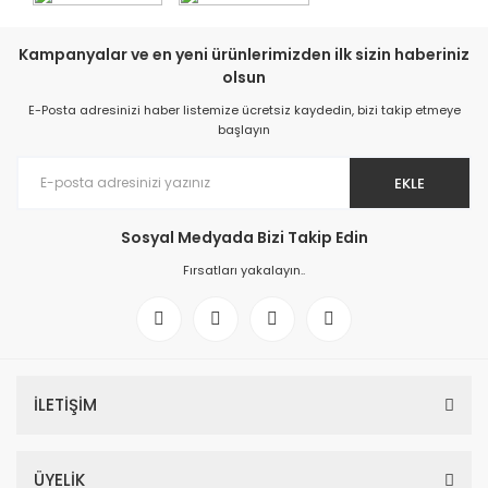
Kampanyalar ve en yeni ürünlerimizden ilk sizin haberiniz
olsun
E-Posta adresinizi haber listemize ücretsiz kaydedin, bizi takip etmeye
başlayın
EKLE
Sosyal Medyada Bizi Takip Edin
Fırsatları yakalayın..
İLETİŞİM
ÜYELİK