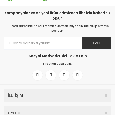
Kampanyalar ve en yeni ürünlerimizden ilk sizin haberiniz
olsun
E-Posta adresinizi haber listemize ücretsiz kaydedin, bizi takip etmeye
başlayın
EKLE
Sosyal Medyada Bizi Takip Edin
Fırsatları yakalayın..
İLETİŞİM
ÜYELİK