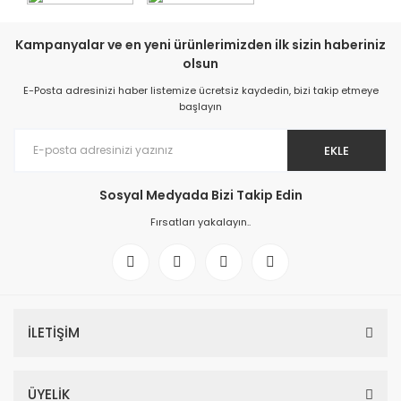
Kampanyalar ve en yeni ürünlerimizden ilk sizin haberiniz
olsun
E-Posta adresinizi haber listemize ücretsiz kaydedin, bizi takip etmeye
başlayın
EKLE
Sosyal Medyada Bizi Takip Edin
Fırsatları yakalayın..
İLETİŞİM
ÜYELİK