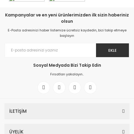
Kampanyalar ve en yeni ürünlerimizden ilk sizin haberiniz
olsun
E-Posta adresinizi haber listemize ücretsiz kaydedin, bizi takip etmeye
başlayın
EKLE
Sosyal Medyada Bizi Takip Edin
Fırsatları yakalayın..
İLETİŞİM
ÜYELİK