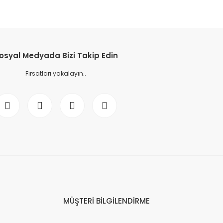
osyal Medyada Bizi Takip Edin
Fırsatları yakalayın..
MÜŞTERİ BİLGİLENDİRME