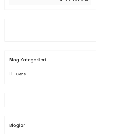
Blog Kategorileri
Genel
Bloglar