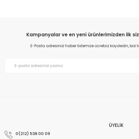
Kampanyalar ve en yeni ürünlerimizden ilk siz
E-Posta adresinizi haber listemize ücretsiz kaydedin, bizi
ÜYELİK
0(212) 538 00 09