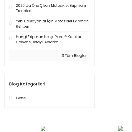
2026’da Öne Çıkan Motosiklet Ekipmanı
Trendleri
Yeni Başlayanlar İçin Motosiklet Ekipman
Rehberi
Hangi Ekipman Ne İşe Yarar? Kasktan
Eldivene Detaylı Anlatım
Tüm Bloglar
Blog Kategorileri
Genel