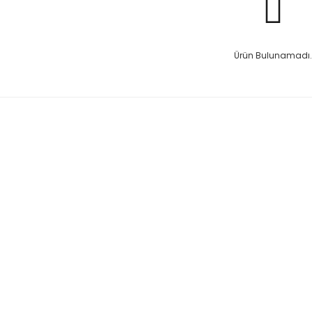
Ürün Bulunamadı.