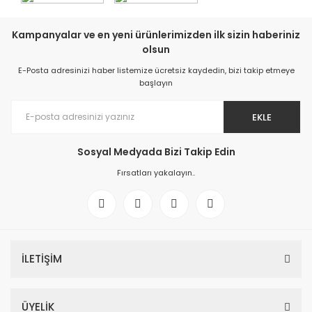
Kampanyalar ve en yeni ürünlerimizden ilk sizin haberiniz
olsun
E-Posta adresinizi haber listemize ücretsiz kaydedin, bizi takip etmeye
başlayın
EKLE
Sosyal Medyada Bizi Takip Edin
Fırsatları yakalayın..
İLETİŞİM
ÜYELİK