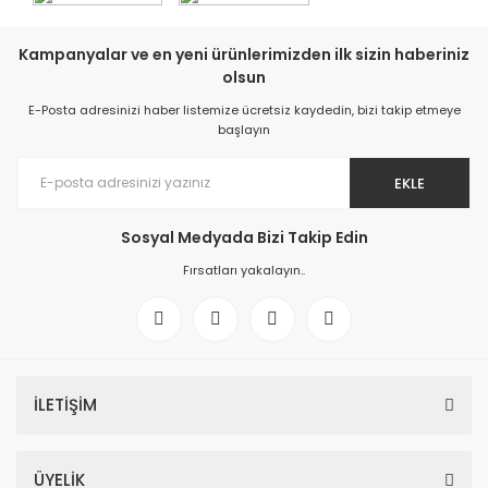
Kampanyalar ve en yeni ürünlerimizden ilk sizin haberiniz
olsun
E-Posta adresinizi haber listemize ücretsiz kaydedin, bizi takip etmeye
başlayın
EKLE
Sosyal Medyada Bizi Takip Edin
Fırsatları yakalayın..
İLETİŞİM
ÜYELİK