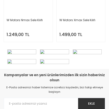
W Motors Nmax Sele Kılıfı
W Motors Xmax Sele Kılıfı
1.249,00 TL
1.499,00 TL
Kampanyalar ve en yeni ürünlerimizden ilk sizin haberiniz
olsun
E-Posta adresinizi haber listemize ücretsiz kaydedin, bizi takip etmeye
başlayın
EKLE