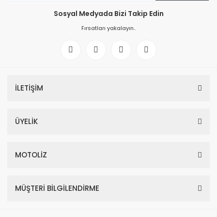
Sosyal Medyada Bizi Takip Edin
Fırsatları yakalayın..
İLETİŞİM
ÜYELİK
MOTOLİZ
MÜŞTERİ BİLGİLENDİRME