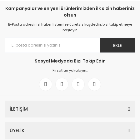
Kampanyalar ve en yeni ürünlerimizden ilk sizin haberiniz
olsun
E-Posta adresinizi haber listemize ücretsiz kaydedin, bizi takip etmeye
başlayın
EKLE
Sosyal Medyada Bizi Takip Edin
Fırsatları yakalayın..
İLETİŞİM
ÜYELİK