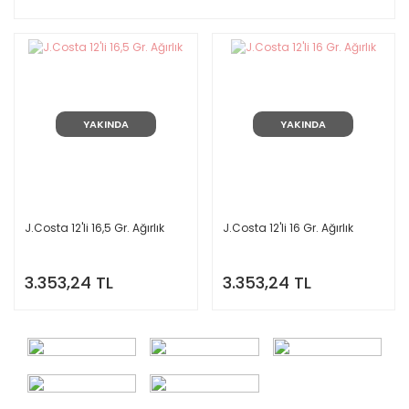
YAKINDA
YAKINDA
J.Costa 12'li 16,5 Gr. Ağırlık
J.Costa 12'li 16 Gr. Ağırlık
3.353,24 TL
3.353,24 TL