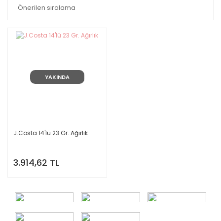
YAKINDA
J.Costa 14'lü 23 Gr. Ağırlık
3.914,62 TL