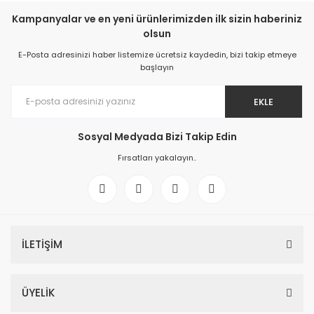
Kampanyalar ve en yeni ürünlerimizden ilk sizin haberiniz
olsun
E-Posta adresinizi haber listemize ücretsiz kaydedin, bizi takip etmeye
başlayın
EKLE
Sosyal Medyada Bizi Takip Edin
Fırsatları yakalayın..
İLETİŞİM
ÜYELİK