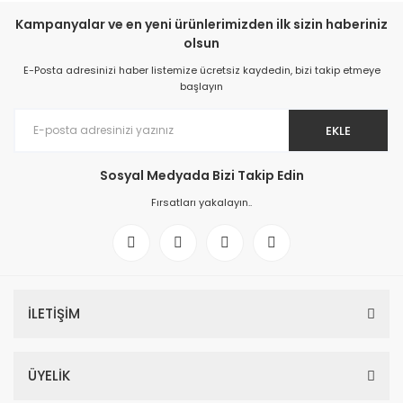
Kampanyalar ve en yeni ürünlerimizden ilk sizin haberiniz
olsun
E-Posta adresinizi haber listemize ücretsiz kaydedin, bizi takip etmeye
başlayın
EKLE
Sosyal Medyada Bizi Takip Edin
Fırsatları yakalayın..
İLETİŞİM
ÜYELİK