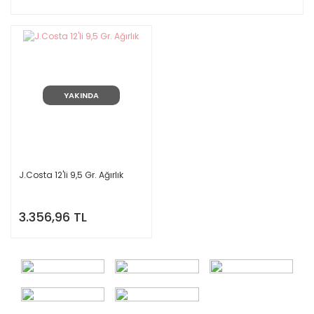
YAKINDA
J.Costa 12'li 9,5 Gr. Ağırlık
3.356,96 TL