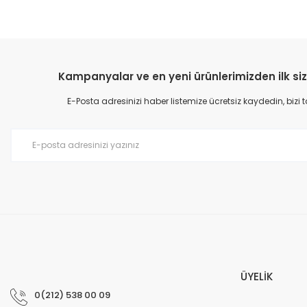
Kampanyalar ve en yeni ürünlerimizden ilk siz
E-Posta adresinizi haber listemize ücretsiz kaydedin, bizi
ÜYELİK
0(212) 538 00 09