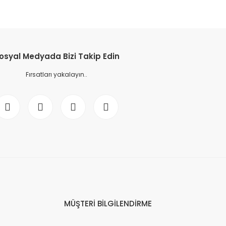
osyal Medyada Bizi Takip Edin
Fırsatları yakalayın..
MÜŞTERİ BİLGİLENDİRME