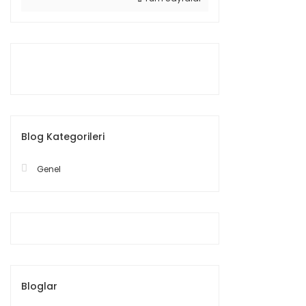
Blog Kategorileri
Genel
Bloglar