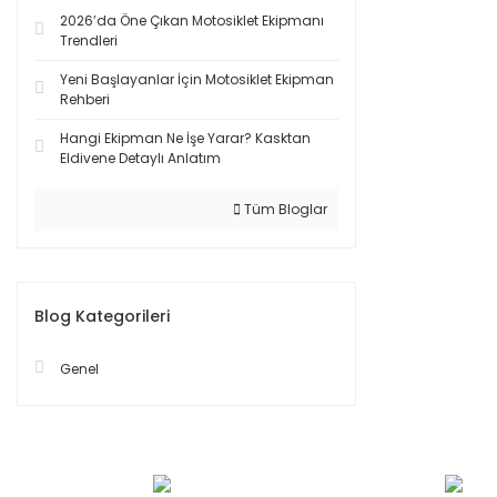
2026’da Öne Çıkan Motosiklet Ekipmanı
Trendleri
Yeni Başlayanlar İçin Motosiklet Ekipman
Rehberi
Hangi Ekipman Ne İşe Yarar? Kasktan
Eldivene Detaylı Anlatım
Tüm Bloglar
Blog Kategorileri
Genel