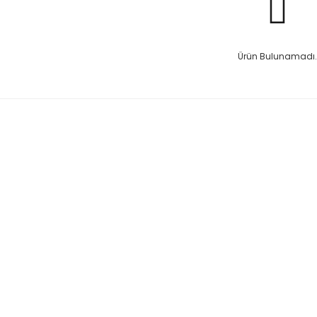
Ürün Bulunamadı.