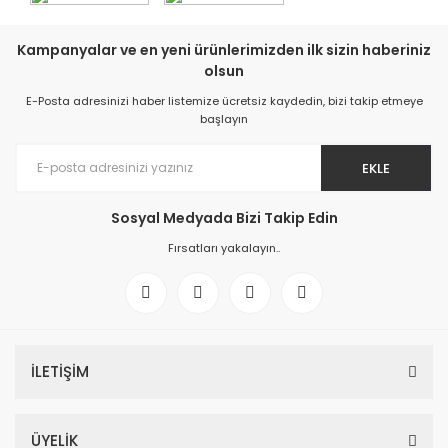
Kampanyalar ve en yeni ürünlerimizden ilk sizin haberiniz
olsun
E-Posta adresinizi haber listemize ücretsiz kaydedin, bizi takip etmeye
başlayın
EKLE
Sosyal Medyada Bizi Takip Edin
Fırsatları yakalayın..
İLETİŞİM
ÜYELİK