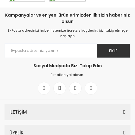
Kampanyalar ve en yeni ürünlerimizden ilk sizin haberiniz
olsun
E-Posta adresinizi haber listemize ücretsiz kaydedin, bizi takip etmeye
başlayın
EKLE
Sosyal Medyada Bizi Takip Edin
Fırsatları yakalayın..
İLETİŞİM
ÜYELİK