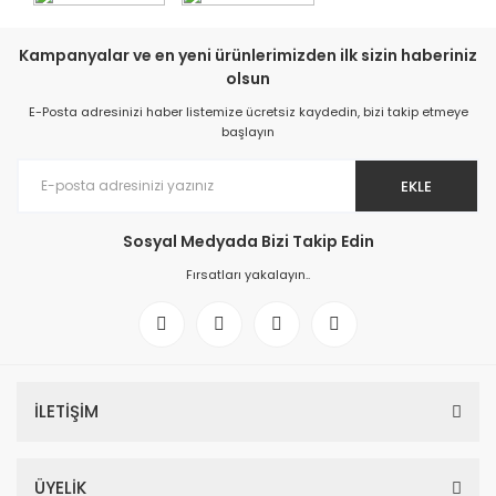
Kampanyalar ve en yeni ürünlerimizden ilk sizin haberiniz
olsun
E-Posta adresinizi haber listemize ücretsiz kaydedin, bizi takip etmeye
başlayın
EKLE
Sosyal Medyada Bizi Takip Edin
Fırsatları yakalayın..
İLETİŞİM
ÜYELİK