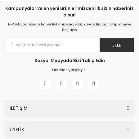
Kampanyalar ve en yeni ürünlerimizden ilk sizin haberiniz
olsun
E-Posta adresinizi haber listemize ücretsiz kaydedin, bizi takip etmeye
başlayın
EKLE
Sosyal Medyada Bizi Takip Edin
Fırsatları yakalayın..
İLETİŞİM
ÜYELİK