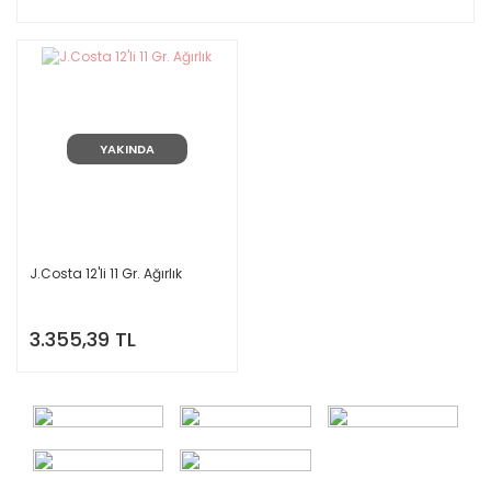
YAKINDA
J.Costa 12'li 11 Gr. Ağırlık
3.355,39 TL