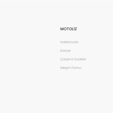
MOTOLİZ
Hakkımızda
Kariyer
Çalışma Saatleri
İletişim Formu