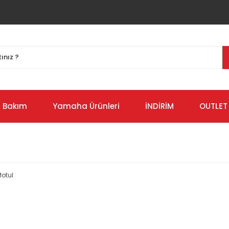
Bakım
Yamaha Ürünleri
İNDİRİM
OUTLET