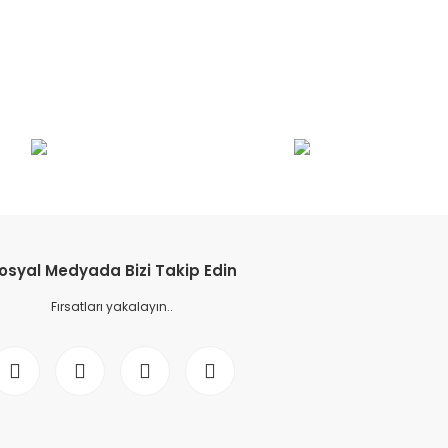
osyal Medyada Bizi Takip Edin
Fırsatları yakalayın..