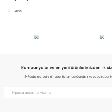
Genel
Kampanyalar ve en yeni ürünlerimizden ilk siz
E-Posta adresinizi haber listemize ücretsiz kaydedin, bizi