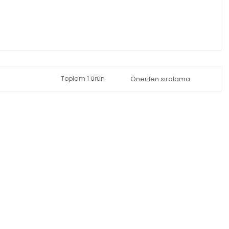
Toplam 1 ürün