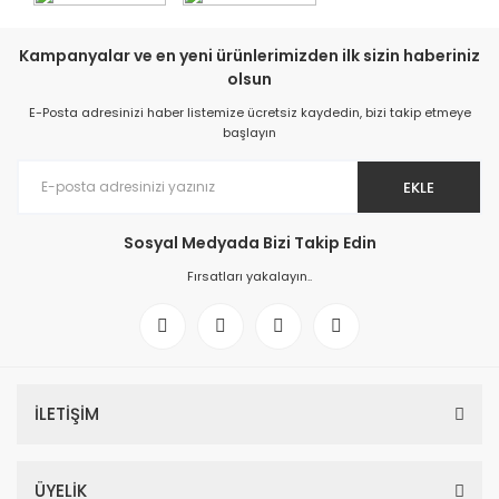
Kampanyalar ve en yeni ürünlerimizden ilk sizin haberiniz
olsun
E-Posta adresinizi haber listemize ücretsiz kaydedin, bizi takip etmeye
başlayın
EKLE
Sosyal Medyada Bizi Takip Edin
Fırsatları yakalayın..
İLETİŞİM
ÜYELİK