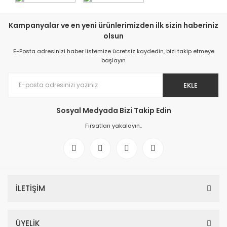
Kampanyalar ve en yeni ürünlerimizden ilk sizin haberiniz
olsun
E-Posta adresinizi haber listemize ücretsiz kaydedin, bizi takip etmeye
başlayın
EKLE
Sosyal Medyada Bizi Takip Edin
Fırsatları yakalayın..
İLETİŞİM
ÜYELİK