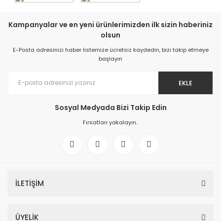
Kampanyalar ve en yeni ürünlerimizden ilk sizin haberiniz
olsun
E-Posta adresinizi haber listemize ücretsiz kaydedin, bizi takip etmeye
başlayın
EKLE
Sosyal Medyada Bizi Takip Edin
Fırsatları yakalayın..
İLETİŞİM
ÜYELİK