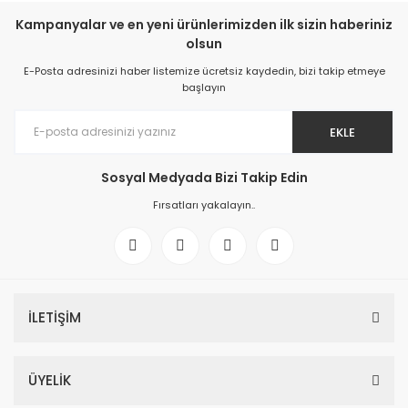
Kampanyalar ve en yeni ürünlerimizden ilk sizin haberiniz
olsun
E-Posta adresinizi haber listemize ücretsiz kaydedin, bizi takip etmeye
başlayın
EKLE
Sosyal Medyada Bizi Takip Edin
Fırsatları yakalayın..
İLETİŞİM
ÜYELİK