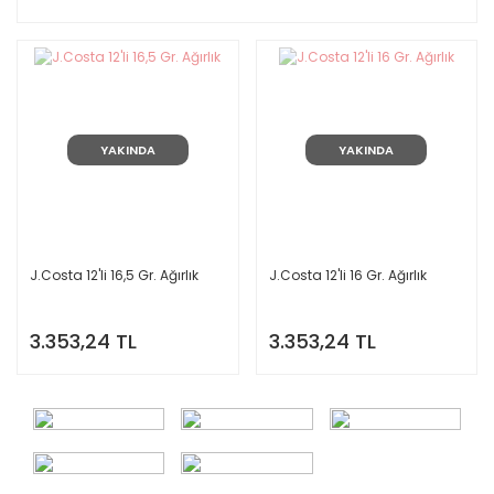
YAKINDA
YAKINDA
J.Costa 12'li 16,5 Gr. Ağırlık
J.Costa 12'li 16 Gr. Ağırlık
3.353,24 TL
3.353,24 TL