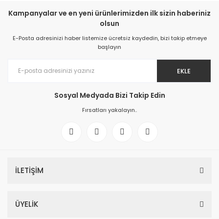
Kampanyalar ve en yeni ürünlerimizden ilk sizin haberiniz
olsun
E-Posta adresinizi haber listemize ücretsiz kaydedin, bizi takip etmeye
başlayın
EKLE
Sosyal Medyada Bizi Takip Edin
Fırsatları yakalayın..
İLETİŞİM
ÜYELİK