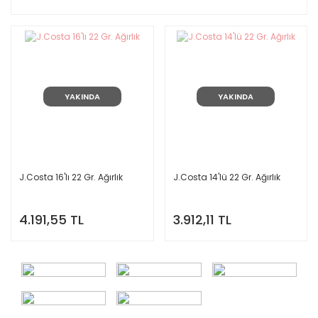
YAKINDA
YAKINDA
J.Costa 16'lı 22 Gr. Ağırlık
J.Costa 14'lü 22 Gr. Ağırlık
4.191,55 TL
3.912,11 TL