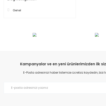
Genel
Kampanyalar ve en yeni ürünlerimizden ilk siz
E-Posta adresinizi haber listemize ücretsiz kaydedin, bizi