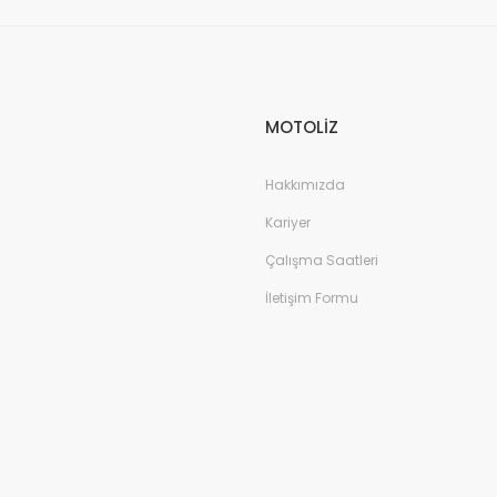
MOTOLİZ
Hakkımızda
Kariyer
Çalışma Saatleri
İletişim Formu