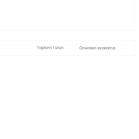
Toplam 1 ürün