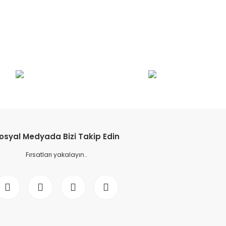
osyal Medyada Bizi Takip Edin
Fırsatları yakalayın..