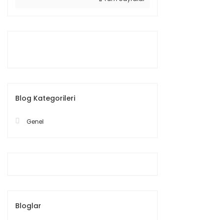
Blog Kategorileri
Genel
Bloglar