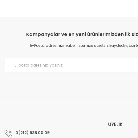
Kampanyalar ve en yeni ürünlerimizden ilk siz
E-Posta adresinizi haber listemize ücretsiz kaydedin, bizi
ÜYELİK
0(212) 538 00 09