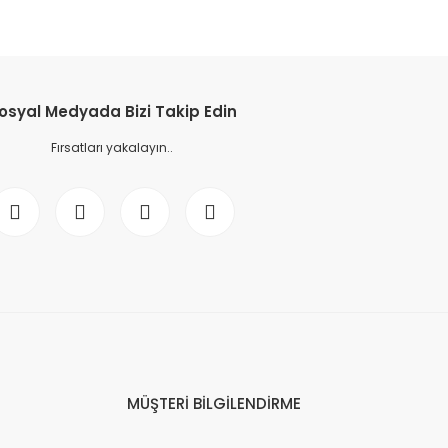
osyal Medyada Bizi Takip Edin
Fırsatları yakalayın..
MÜŞTERİ BİLGİLENDİRME