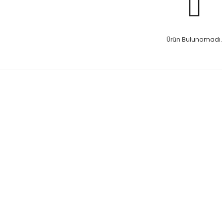
Ürün Bulunamadı.