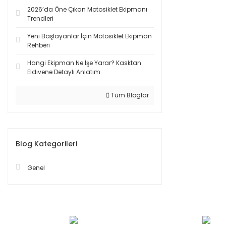
2026’da Öne Çıkan Motosiklet Ekipmanı
Trendleri
Yeni Başlayanlar İçin Motosiklet Ekipman
Rehberi
Hangi Ekipman Ne İşe Yarar? Kasktan
Eldivene Detaylı Anlatım
Tüm Bloglar
Blog Kategorileri
Genel