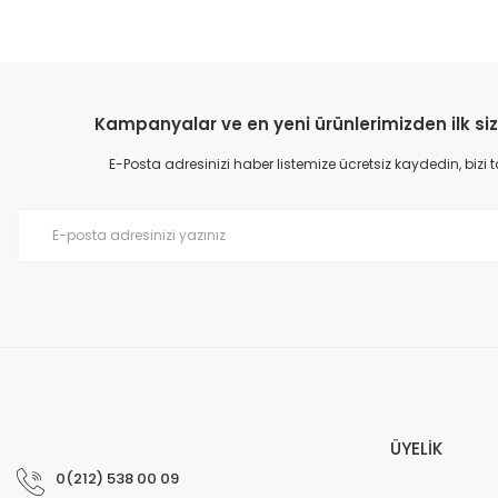
Kampanyalar ve en yeni ürünlerimizden ilk siz
E-Posta adresinizi haber listemize ücretsiz kaydedin, bizi
ÜYELİK
0(212) 538 00 09