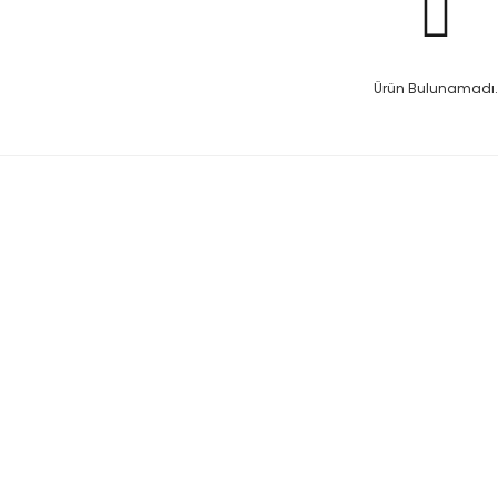
Ürün Bulunamadı.