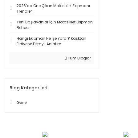
2026’da Öne Çıkan Motosiklet Ekipmanı
Trendleri
Yeni Başlayanlar İçin Motosiklet Ekipman
Rehberi
Hangi Ekipman Ne İşe Yarar? Kasktan
Eldivene Detaylı Anlatım
Tüm Bloglar
Blog Kategorileri
Genel