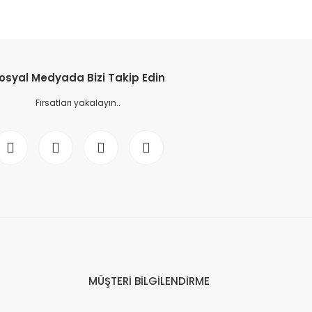
osyal Medyada Bizi Takip Edin
Fırsatları yakalayın..
MÜŞTERİ BİLGİLENDİRME