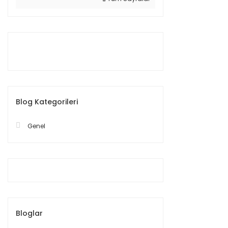
Blog Kategorileri
Genel
Bloglar