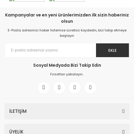
Kampanyalar ve en yeni ürünlerimizden ilk sizin haberiniz
olsun
E-Posta adresinizi haber listemize ücretsiz kaydedin, bizi takip etmeye
başlayın
EKLE
Sosyal Medyada Bizi Takip Edin
Fırsatları yakalayın..
İLETİŞİM
ÜYELİK