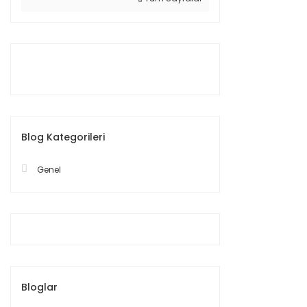
Blog Kategorileri
Genel
Bloglar