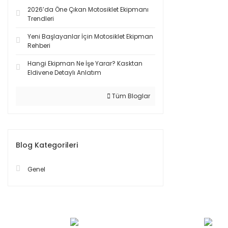
2026’da Öne Çıkan Motosiklet Ekipmanı
Trendleri
Yeni Başlayanlar İçin Motosiklet Ekipman
Rehberi
Hangi Ekipman Ne İşe Yarar? Kasktan
Eldivene Detaylı Anlatım
Tüm Bloglar
Blog Kategorileri
Genel