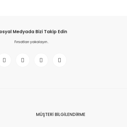
osyal Medyada Bizi Takip Edin
Fırsatları yakalayın..
MÜŞTERİ BİLGİLENDİRME