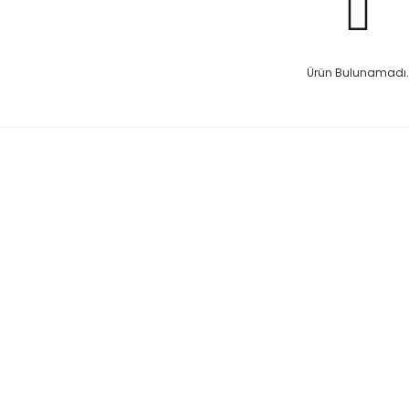
Ürün Bulunamadı.