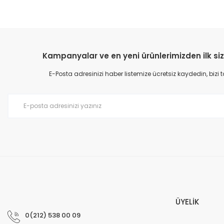
Kampanyalar ve en yeni ürünlerimizden ilk siz
E-Posta adresinizi haber listemize ücretsiz kaydedin, bizi
ÜYELİK
0(212) 538 00 09