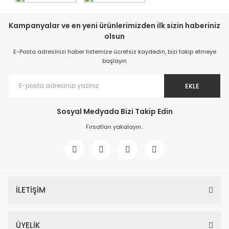
Kampanyalar ve en yeni ürünlerimizden ilk sizin haberiniz
olsun
E-Posta adresinizi haber listemize ücretsiz kaydedin, bizi takip etmeye
başlayın
EKLE
Sosyal Medyada Bizi Takip Edin
Fırsatları yakalayın..
İLETİŞİM
ÜYELİK