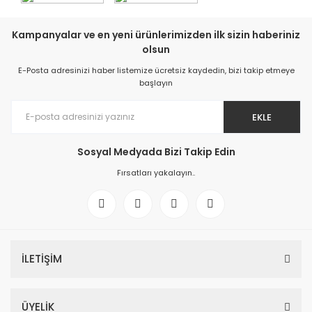
Kampanyalar ve en yeni ürünlerimizden ilk sizin haberiniz
olsun
E-Posta adresinizi haber listemize ücretsiz kaydedin, bizi takip etmeye
başlayın
EKLE
Sosyal Medyada Bizi Takip Edin
Fırsatları yakalayın..
İLETİŞİM
ÜYELİK