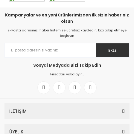
Kampanyalar ve en yeni ürünlerimizden ilk sizin haberiniz
olsun
E-Posta adresinizi haber listemize ücretsiz kaydedin, bizi takip etmeye
başlayın
EKLE
Sosyal Medyada Bizi Takip Edin
Fırsatları yakalayın..
İLETİŞİM
ÜYELİK