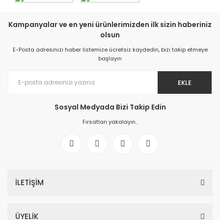
Kampanyalar ve en yeni ürünlerimizden ilk sizin haberiniz
olsun
E-Posta adresinizi haber listemize ücretsiz kaydedin, bizi takip etmeye
başlayın
EKLE
Sosyal Medyada Bizi Takip Edin
Fırsatları yakalayın..
İLETİŞİM
ÜYELİK