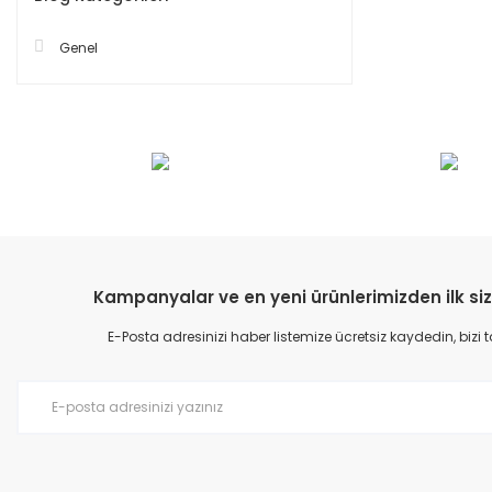
Genel
Kampanyalar ve en yeni ürünlerimizden ilk siz
E-Posta adresinizi haber listemize ücretsiz kaydedin, bizi