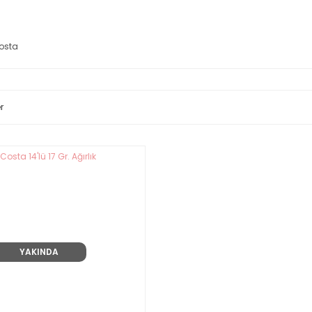
osta
r
YAKINDA