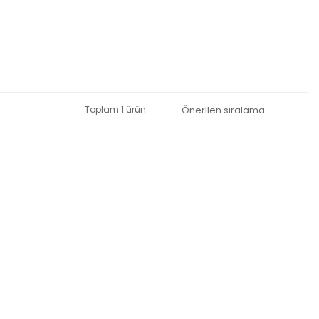
Toplam 1 ürün