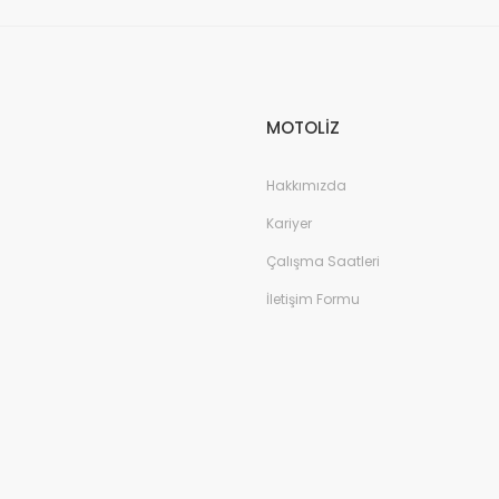
MOTOLİZ
Hakkımızda
Kariyer
Çalışma Saatleri
İletişim Formu