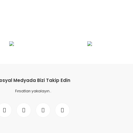
osyal Medyada Bizi Takip Edin
Fırsatları yakalayın..