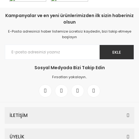
Kampanyalar ve en yeni ürünlerimizden ilk sizin haberiniz
olsun
E-Posta adresinizi haber listemize ücretsiz kaydedin, bizi takip etmeye
başlayın
EKLE
Sosyal Medyada Bizi Takip Edin
Fırsatları yakalayın..
İLETİŞİM
ÜYELİK