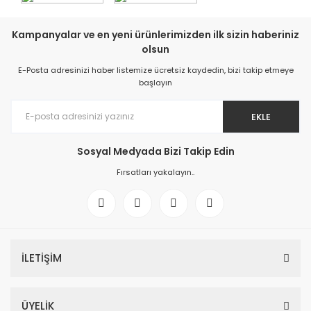
Kampanyalar ve en yeni ürünlerimizden ilk sizin haberiniz
olsun
E-Posta adresinizi haber listemize ücretsiz kaydedin, bizi takip etmeye
başlayın
EKLE
Sosyal Medyada Bizi Takip Edin
Fırsatları yakalayın..
İLETİŞİM
ÜYELİK