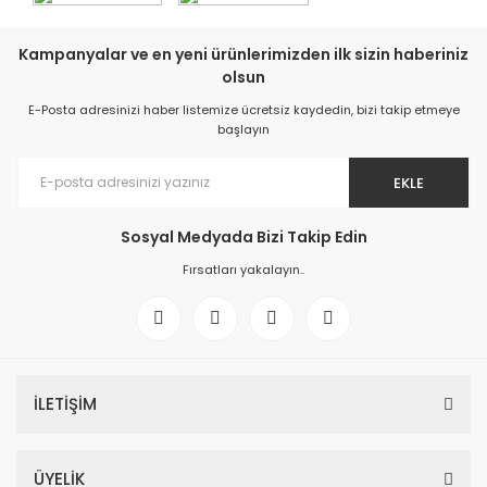
Kampanyalar ve en yeni ürünlerimizden ilk sizin haberiniz
olsun
E-Posta adresinizi haber listemize ücretsiz kaydedin, bizi takip etmeye
başlayın
EKLE
Sosyal Medyada Bizi Takip Edin
Fırsatları yakalayın..
İLETİŞİM
ÜYELİK