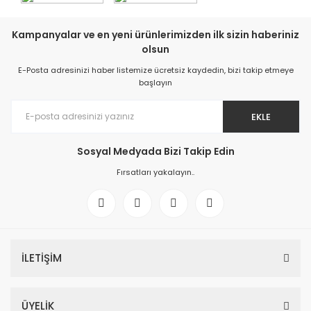
Kampanyalar ve en yeni ürünlerimizden ilk sizin haberiniz
olsun
E-Posta adresinizi haber listemize ücretsiz kaydedin, bizi takip etmeye
başlayın
EKLE
Sosyal Medyada Bizi Takip Edin
Fırsatları yakalayın..
İLETİŞİM
ÜYELİK