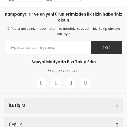
Kampanyalar ve en yeni ürünlerimizden ilk sizin haberiniz
olsun
E-Posta adresinizi haber listemize ücretsiz kaydedin, bizi takip etmeye
başlayın
EKLE
Sosyal Medyada Bizi Takip Edin
Fırsatları yakalayın..
İLETİŞİM
ÜYELİK