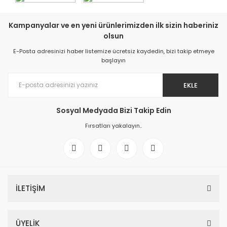
Kampanyalar ve en yeni ürünlerimizden ilk sizin haberiniz
olsun
E-Posta adresinizi haber listemize ücretsiz kaydedin, bizi takip etmeye
başlayın
EKLE
Sosyal Medyada Bizi Takip Edin
Fırsatları yakalayın..
İLETİŞİM
ÜYELİK