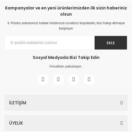
Kampanyalar ve en yeni ürünlerimizden ilk sizin haberiniz
olsun
E-Posta adresinizi haber listemize ücretsiz kaydedin, bizi takip etmeye
başlayın
EKLE
Sosyal Medyada Bizi Takip Edin
Fırsatları yakalayın..
İLETİŞİM
ÜYELİK