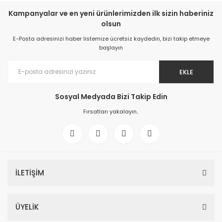
Kampanyalar ve en yeni ürünlerimizden ilk sizin haberiniz
olsun
E-Posta adresinizi haber listemize ücretsiz kaydedin, bizi takip etmeye
başlayın
EKLE
Sosyal Medyada Bizi Takip Edin
Fırsatları yakalayın..
İLETİŞİM
ÜYELİK