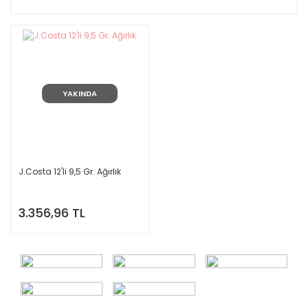
YAKINDA
J.Costa 12'li 9,5 Gr. Ağırlık
3.356,96 TL