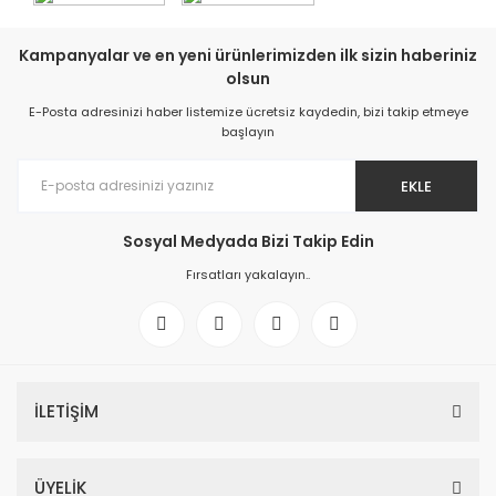
Kampanyalar ve en yeni ürünlerimizden ilk sizin haberiniz
olsun
E-Posta adresinizi haber listemize ücretsiz kaydedin, bizi takip etmeye
başlayın
EKLE
Sosyal Medyada Bizi Takip Edin
Fırsatları yakalayın..
İLETİŞİM
ÜYELİK