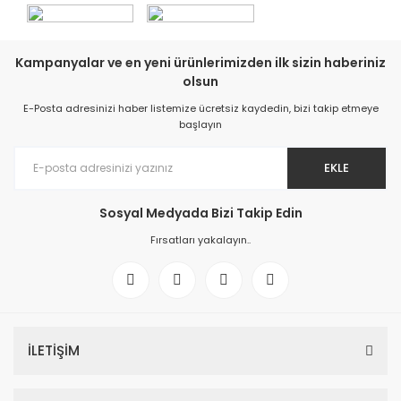
Kampanyalar ve en yeni ürünlerimizden ilk sizin haberiniz
olsun
E-Posta adresinizi haber listemize ücretsiz kaydedin, bizi takip etmeye
başlayın
EKLE
Sosyal Medyada Bizi Takip Edin
Fırsatları yakalayın..
İLETİŞİM