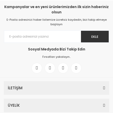
Kampanyalar ve en yeni ürünlerimizden ilk sizin haberiniz
olsun
E-Posta adresinizi haber listemize ücretsiz kaydedin, bizi takip etmeye
başlayın
EKLE
Sosyal Medyada Bizi Takip Edin
Fırsatları yakalayın..
İLETİŞİM
ÜYELİK