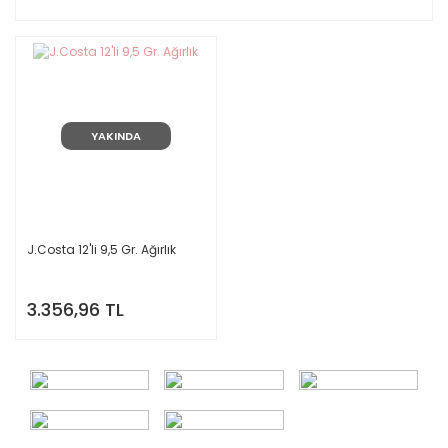
YAKINDA
J.Costa 12'li 9,5 Gr. Ağırlık
3.356,96 TL