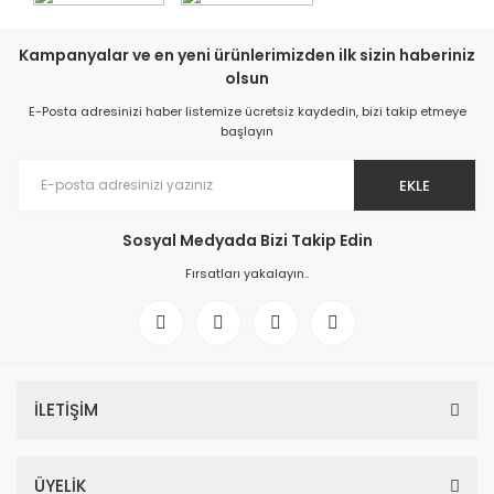
Kampanyalar ve en yeni ürünlerimizden ilk sizin haberiniz
olsun
E-Posta adresinizi haber listemize ücretsiz kaydedin, bizi takip etmeye
başlayın
EKLE
Sosyal Medyada Bizi Takip Edin
Fırsatları yakalayın..
İLETİŞİM
ÜYELİK