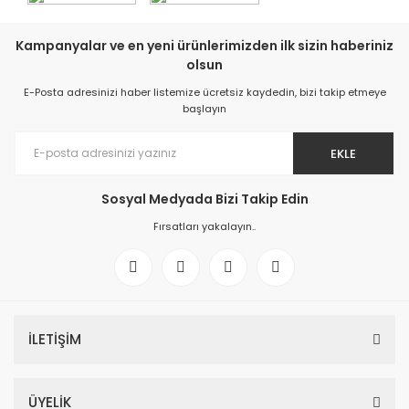
Kampanyalar ve en yeni ürünlerimizden ilk sizin haberiniz
olsun
E-Posta adresinizi haber listemize ücretsiz kaydedin, bizi takip etmeye
başlayın
EKLE
Sosyal Medyada Bizi Takip Edin
Fırsatları yakalayın..
İLETİŞİM
ÜYELİK