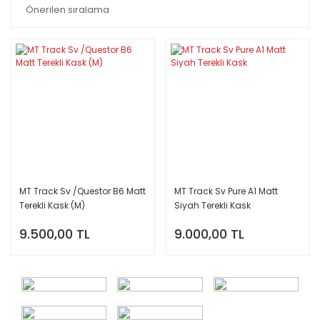
MT Track Sv /Questor B6 Matt
MT Track Sv Pure A1 Matt
Terekli Kask (M)
Siyah Terekli Kask
9.500,00 TL
9.000,00 TL