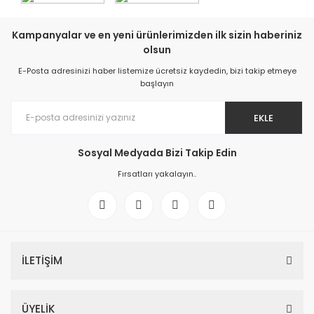
Kampanyalar ve en yeni ürünlerimizden ilk sizin haberiniz
olsun
E-Posta adresinizi haber listemize ücretsiz kaydedin, bizi takip etmeye
başlayın
EKLE
Sosyal Medyada Bizi Takip Edin
Fırsatları yakalayın..
İLETİŞİM
ÜYELİK